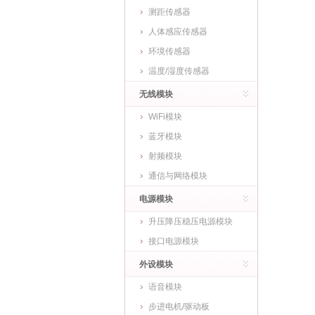
测距传感器
人体感应传感器
环境传感器
温度/湿度传感器
无线模块
WiFi模块
蓝牙模块
射频模块
通信与网络模块
电源模块
升压降压稳压电源模块
接口电源模块
外设模块
语音模块
步进电机/驱动板