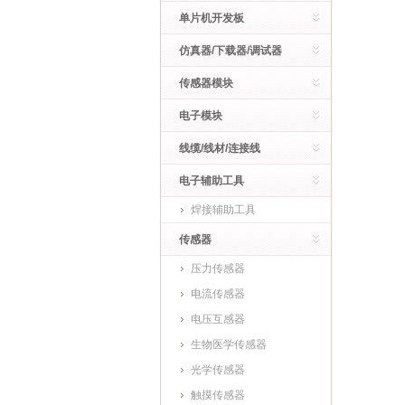
单片机开发板
仿真器/下载器/调试器
传感器模块
电子模块
线缆/线材/连接线
电子辅助工具
焊接辅助工具
传感器
压力传感器
电流传感器
电压互感器
生物医学传感器
光学传感器
触摸传感器