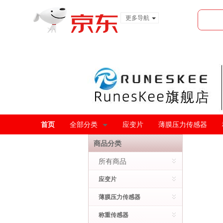
更多导航
服装城
食品
金融
首页
全部分类
应变片
薄膜压力传感器
商品分类
所有商品
应变片
薄膜压力传感器
称重传感器